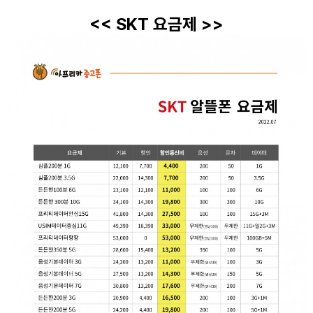
<< SKT 요금제 >>