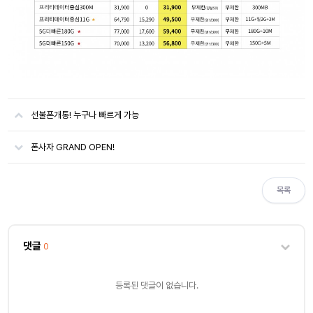
선불폰개통! 누구나 빠르게 가능
폰사자 GRAND OPEN!
목록
댓글
0
등록된 댓글이 없습니다.