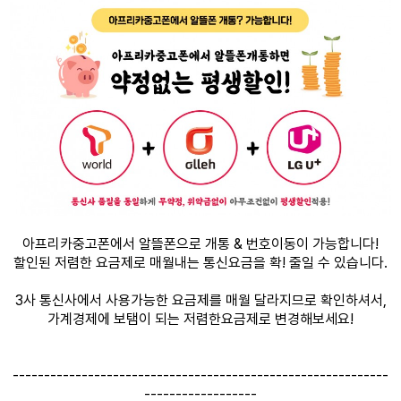
아프리카중고폰에서 알뜰폰으로 개통 & 번호이동이 가능합니다!
할인된 저렴한 요금제로 매월내는 통신요금을 확! 줄일 수 있습니다.
3사 통신사에서 사용가능한 요금제를 매월 달라지므로 확인하셔서,
가계경제에 보탬이 되는 저렴한요금제로 변경해보세요!
------------------------------------------------------------
------------------