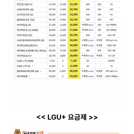
<< LGU+ 요금제 >>