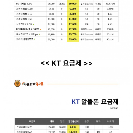
<< KT 요금제 >>